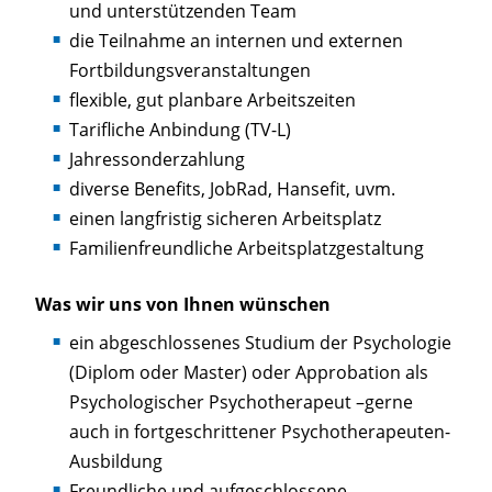
und unterstützenden Team
die Teilnahme an internen und externen
Fortbildungsveranstaltungen
flexible, gut planbare Arbeitszeiten
Tarifliche Anbindung (TV-L)
Jahressonderzahlung
diverse Benefits, JobRad, Hansefit, uvm.
einen langfristig sicheren Arbeitsplatz
Familienfreundliche Arbeitsplatzgestaltung
Was wir uns von Ihnen wünschen
ein abgeschlossenes Studium der Psychologie
(Diplom oder Master) oder Approbation als
Psychologischer Psychotherapeut –gerne
auch in fortgeschrittener Psychotherapeuten-
Ausbildung
Freundliche und aufgeschlossene