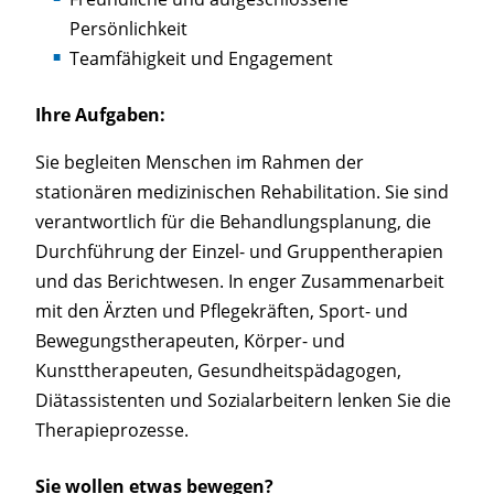
Persönlichkeit
Teamfähigkeit und Engagement
Ihre Aufgaben:
Sie begleiten Menschen im Rahmen der
stationären medizinischen Rehabilitation. Sie sind
verantwortlich für die Behandlungsplanung, die
Durchführung der Einzel- und Gruppentherapien
und das Berichtwesen. In enger Zusammenarbeit
mit den Ärzten und Pflegekräften, Sport- und
Bewegungstherapeuten, Körper- und
Kunsttherapeuten, Gesundheitspädagogen,
Diätassistenten und Sozialarbeitern lenken Sie die
Therapieprozesse.
Sie wollen etwas bewegen?