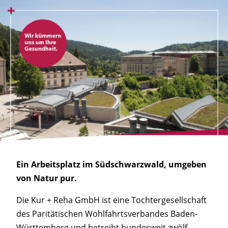
Ein Arbeitsplatz im Südschwarzwald, umgeben
von Natur pur.
Die Kur + Reha GmbH ist eine Tochtergesellschaft
des Paritätischen Wohlfahrtsverbandes Baden-
Württemberg und betreibt bundesweit zwölf