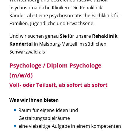
psychosomatische Kliniken. Die Rehaklinik
Kandertal ist eine psychosomatische Fachklinik für
Familien, Jugendliche und Erwachsene.
Und wir suchen genau
Sie
für unsere
Rehaklinik
Kandertal
in Malsburg-Marzell im südlichen
Schwarzwald als
Psychologe / Diplom Psychologe
(m/w/d)
Voll- oder Teilzeit, ab sofort
ab sofort
Was wir Ihnen bieten
Raum für eigene Ideen und
Gestaltungsspielräume
eine vielseitige Aufgabe in einem kompetenten