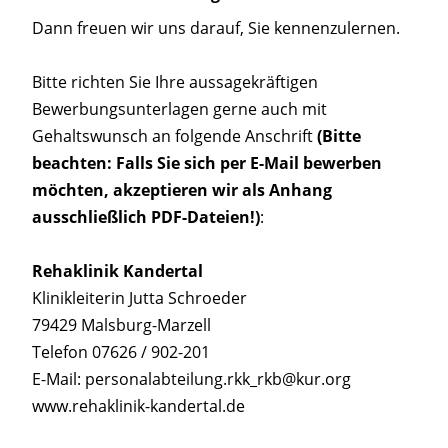
Dann freuen wir uns darauf, Sie kennenzulernen.
Bitte richten Sie Ihre aussagekräftigen
Bewerbungsunterlagen gerne auch mit
Gehaltswunsch an folgende Anschrift
(Bitte
beachten: Falls Sie sich per E-Mail bewerben
möchten, akzeptieren wir als Anhang
ausschließlich PDF-Dateien!)
:
Rehaklinik Kandertal
Klinikleiterin Jutta Schroeder
79429 Malsburg-Marzell
Telefon 07626 / 902-201
E-Mail: personalabteilung.rkk_rkb@kur.org
www.rehaklinik-kandertal.de