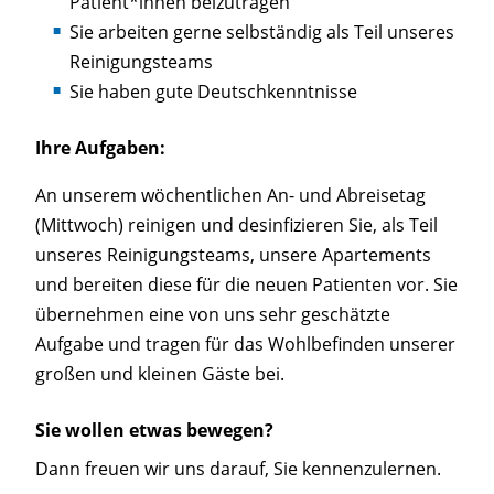
Patient*innen beizutragen
Sie arbeiten gerne selbständig als Teil unseres
Reinigungsteams
Sie haben gute Deutschkenntnisse
Ihre Aufgaben:
An unserem wöchentlichen An- und Abreisetag
(Mittwoch) reinigen und desinfizieren Sie, als Teil
unseres Reinigungsteams, unsere Apartements
und bereiten diese für die neuen Patienten vor. Sie
übernehmen eine von uns sehr geschätzte
Aufgabe und tragen für das Wohlbefinden unserer
großen und kleinen Gäste bei.
Sie wollen etwas bewegen?
Dann freuen wir uns darauf, Sie kennenzulernen.