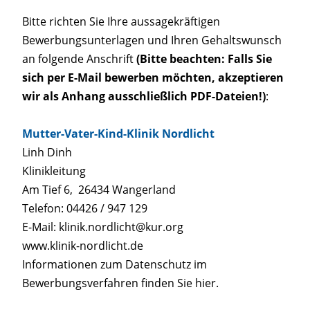
Bitte richten Sie Ihre aussagekräftigen
Bewerbungsunterlagen und Ihren Gehaltswunsch
an folgende Anschrift
(Bitte beachten: Falls Sie
sich per E-Mail bewerben möchten, akzeptieren
wir als Anhang ausschließlich PDF-Dateien!)
:
Mutter-Vater-Kind-Klinik Nordlicht
Linh Dinh
Klinikleitung
Am Tief 6, 26434 Wangerland
Telefon: 04426 / 947 129
E-Mail: klinik.nordlicht@kur.org
www.klinik-nordlicht.de
Informationen zum Datenschutz im
Bewerbungsverfahren finden Sie hier.