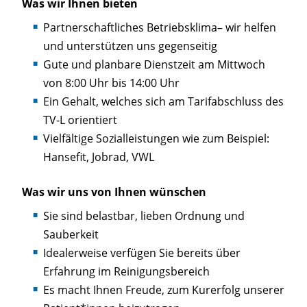
Was wir Ihnen bieten
Partnerschaftliches Betriebsklima– wir helfen
und unterstützen uns gegenseitig
Gute und planbare Dienstzeit am Mittwoch
von 8:00 Uhr bis 14:00 Uhr
Ein Gehalt, welches sich am Tarifabschluss des
TV-L orientiert
Vielfältige Sozialleistungen wie zum Beispiel:
Hansefit, Jobrad, VWL
Was wir uns von Ihnen wünschen
Sie sind belastbar, lieben Ordnung und
Sauberkeit
Idealerweise verfügen Sie bereits über
Erfahrung im Reinigungsbereich
Es macht Ihnen Freude, zum Kurerfolg unserer