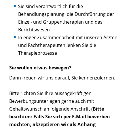
Sie sind verantwortlich für die
Behandlungsplanung, die Durchführung der
Einzel- und Gruppentherapien und das
Berichtswesen
In enger Zusammenarbeit mit unseren Ärzten
und Fachtherapeuten lenken Sie die
Therapieprozesse
Sie wollen etwas bewegen?
Dann freuen wir uns darauf, Sie kennenzulernen.
Bitte richten Sie Ihre aussagekräftigen
Bewerbungsunterlagen gerne auch mit
Gehaltswunsch an folgende Anschrift
(Bitte
beachten: Falls Sie sich per E-Mail bewerben
möchten, akzeptieren wir als Anhang