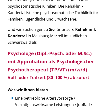
psychosomatische Kliniken. Die Rehaklinik
Kandertal ist eine psychosomatische Fachklinik für
Familien, Jugendliche und Erwachsene.
Und wir suchen genau
Sie
für unsere
Rehaklinik
Kandertal
in Malsburg-Marzell im südlichen
Schwarzwald als
Psychologe (Dipl.-Psych. oder M.Sc.)
mit Approbation als Psychologischer
Psychotherapeut (TP/VT) (m/w/d)
Voll- oder Teilzeit (80–100 %)
ab sofort
Was wir Ihnen bieten
Eine betriebliche Altersvorsorge /
Vermögenswirksame Leistungen / JobRad /