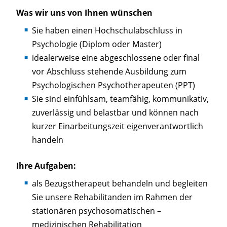
Was wir uns von Ihnen wünschen
Sie haben einen Hochschulabschluss in
Psychologie (Diplom oder Master)
idealerweise eine abgeschlossene oder final
vor Abschluss stehende Ausbildung zum
Psychologischen Psychotherapeuten (PPT)
Sie sind einfühlsam, teamfähig, kommunikativ,
zuverlässig und belastbar und können nach
kurzer Einarbeitungszeit eigenverantwortlich
handeln
Ihre Aufgaben:
als Bezugstherapeut behandeln und begleiten
Sie unsere Rehabilitanden im Rahmen der
stationären psychosomatischen –
medizinischen Rehabilitation