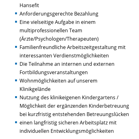
Hansefit
Anforderungsgerechte Bezahlung
Eine vielseitige Aufgabe in einem
multiprofessionellen Team
(Ärzte/Psychologen/Therapeuten)
Familienfreundliche Arbeitszeitgestaltung mit
interessanten Verdienstmöglichkeiten
Die Teilnahme an internen und externen
Fortbildungsveranstaltungen
Wohnmöglichkeiten auf unserem
Klinikgelände
Nutzung des klinikeigenen Kindergartens /
Möglichkeit der ergänzenden Kinderbetreuung
bei kurzfristig entstehenden Betreuungslücken
einen langfristig sicheren Arbeitsplatz mit
individuellen Entwicklungsmöglichkeiten