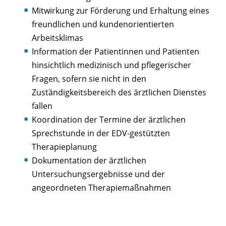
Mitwirkung zur Förderung und Erhaltung eines
freundlichen und kundenorientierten
Arbeitsklimas
Information der Patientinnen und Patienten
hinsichtlich medizinisch und pflegerischer
Fragen, sofern sie nicht in den
Zuständigkeitsbereich des ärztlichen Dienstes
fallen
Koordination der Termine der ärztlichen
Sprechstunde in der EDV-gestützten
Therapieplanung
Dokumentation der ärztlichen
Untersuchungsergebnisse und der
angeordneten Therapiemaßnahmen