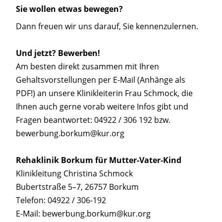
Sie wollen etwas bewegen?
Dann freuen wir uns darauf, Sie kennenzulernen.
Und jetzt? Bewerben!
Am besten direkt zusammen mit Ihren
Gehaltsvorstellungen per E-Mail (Anhänge als
PDF!) an unsere Klinikleiterin Frau Schmock, die
Ihnen auch gerne vorab weitere Infos gibt und
Fragen beantwortet: 04922 / 306 192 bzw.
bewerbung.borkum@kur.org
Rehaklinik Borkum für Mutter-Vater-Kind
Klinikleitung Christina Schmock
Bubertstraße 5–7, 26757 Borkum
Telefon: 04922 / 306-192
E-Mail: bewerbung.borkum@kur.org