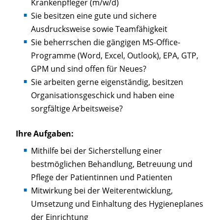
Krankenpfleger (m/w/d)
Sie besitzen eine gute und sichere
Ausdrucksweise sowie Teamfähigkeit
Sie beherrschen die gängigen MS-Office-
Programme (Word, Excel, Outlook), EPA, GTP,
GPM und sind offen für Neues?
Sie arbeiten gerne eigenständig, besitzen
Organisationsgeschick und haben eine
sorgfältige Arbeitsweise?
Ihre Aufgaben:
Mithilfe bei der Sicherstellung einer
bestmöglichen Behandlung, Betreuung und
Pflege der Patientinnen und Patienten
Mitwirkung bei der Weiterentwicklung,
Umsetzung und Einhaltung des Hygieneplanes
der Einrichtung