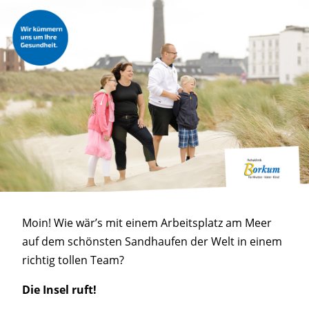
Moin! Wie wär’s mit einem Arbeitsplatz am Meer
auf dem schönsten Sandhaufen der Welt in einem
richtig tollen Team?
Die Insel ruft!