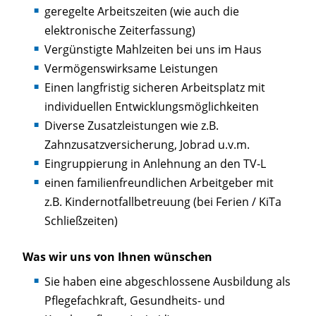
geregelte Arbeitszeiten (wie auch die
elektronische Zeiterfassung)
Vergünstigte Mahlzeiten bei uns im Haus
Vermögenswirksame Leistungen
Einen langfristig sicheren Arbeitsplatz mit
individuellen Entwicklungsmöglichkeiten
Diverse Zusatzleistungen wie z.B.
Zahnzusatzversicherung, Jobrad u.v.m.
Eingruppierung in Anlehnung an den TV-L
einen familienfreundlichen Arbeitgeber mit
z.B. Kindernotfallbetreuung (bei Ferien / KiTa
Schließzeiten)
Was wir uns von Ihnen wünschen
Sie haben eine abgeschlossene Ausbildung als
Pflegefachkraft, Gesundheits- und