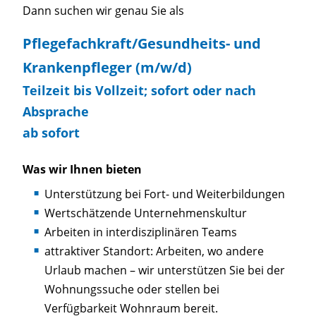
Dann suchen wir genau Sie als
Pflegefachkraft/Gesundheits- und
Krankenpfleger (m/w/d)
Teilzeit bis Vollzeit; sofort oder nach
Absprache
ab sofort
Was wir Ihnen bieten
Unterstützung bei Fort- und Weiterbildungen
Wertschätzende Unternehmenskultur
Arbeiten in interdisziplinären Teams
attraktiver Standort: Arbeiten, wo andere
Urlaub machen – wir unterstützen Sie bei der
Wohnungssuche oder stellen bei
Verfügbarkeit Wohnraum bereit.