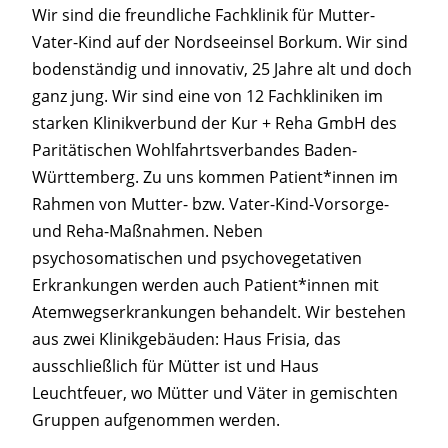
Wir sind die freundliche Fachklinik für Mutter-
Vater-Kind auf der Nordseeinsel Borkum. Wir sind
bodenständig und innovativ, 25 Jahre alt und doch
ganz jung. Wir sind eine von 12 Fachkliniken im
starken Klinikverbund der Kur + Reha GmbH des
Paritätischen Wohlfahrtsverbandes Baden-
Württemberg. Zu uns kommen Patient*innen im
Rahmen von Mutter- bzw. Vater-Kind-Vorsorge-
und Reha-Maßnahmen. Neben
psychosomatischen und psychovegetativen
Erkrankungen werden auch Patient*innen mit
Atemwegserkrankungen behandelt. Wir bestehen
aus zwei Klinikgebäuden: Haus Frisia, das
ausschließlich für Mütter ist und Haus
Leuchtfeuer, wo Mütter und Väter in gemischten
Gruppen aufgenommen werden.