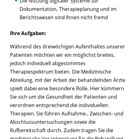
Die Nutzung digitaler Systeme zur
Dokumentation, Therapieplanung und im
Berichtswesen sind Ihnen nicht fremd
Ihre Aufgaben:
Während des dreiwöchigen Aufenthaltes unserer
Patienten möchten wir ein möglichst breites,
jedoch individuell abgestimmtes
Therapiespektrum bieten. Die Medizinische
Abteilung, mit der Arbeit der behandelnden Ärzte
spielt dabei eine besondere Rolle. Hier kümmern
Sie sich um die Gesundheit der Patienten und
verordnen entsprechend die individuellen
Therapien. Sie führen Aufnahme-, Zwischen- und
Abschlussuntersuchungen sowie die
Rufbereitschaft durch. Zudem tragen Sie die
medizinische Verantwortung für die Behandlung