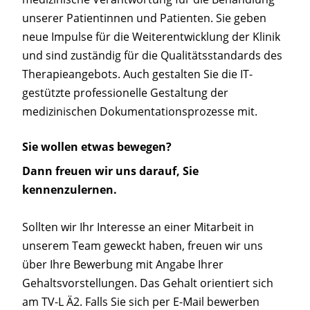
unserer Patientinnen und Patienten. Sie geben
neue Impulse für die Weiterentwicklung der Klinik
und sind zuständig für die Qualitätsstandards des
Therapieangebots. Auch gestalten Sie die IT-
gestützte professionelle Gestaltung der
medizinischen Dokumentationsprozesse mit.
Sie wollen etwas bewegen?
Dann freuen wir uns darauf, Sie
kennenzulernen.
Sollten wir Ihr Interesse an einer Mitarbeit in
unserem Team geweckt haben, freuen wir uns
über Ihre Bewerbung mit Angabe Ihrer
Gehaltsvorstellungen. Das Gehalt orientiert sich
am TV-L Ä2. Falls Sie sich per E-Mail bewerben