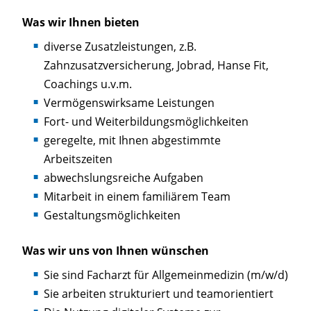
Was wir Ihnen bieten
diverse Zusatzleistungen, z.B.
Zahnzusatzversicherung, Jobrad, Hanse Fit,
Coachings u.v.m.
Vermögenswirksame Leistungen
Fort- und Weiterbildungsmöglichkeiten
geregelte, mit Ihnen abgestimmte
Arbeitszeiten
abwechslungsreiche Aufgaben
Mitarbeit in einem familiärem Team
Gestaltungsmöglichkeiten
Was wir uns von Ihnen wünschen
Sie sind Facharzt für Allgemeinmedizin (m/w/d)
Sie arbeiten strukturiert und teamorientiert