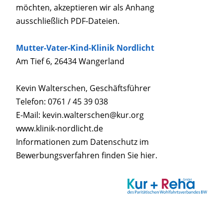
möchten, akzeptieren wir als Anhang
ausschließlich PDF-Dateien.
Mutter-Vater-Kind-Klinik Nordlicht
Am Tief 6, 26434 Wangerland
Kevin Walterschen, Geschäftsführer
Telefon: 0761 / 45 39 038
E-Mail: kevin.walterschen@kur.org
www.klinik-nordlicht.de
Informationen zum Datenschutz im
Bewerbungsverfahren finden Sie
hier
.