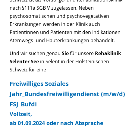
nach §111a SGB V zugelassen. Neben
psychosomatischen und psychovegetativen
Erkrankungen werden in der Klinik auch
Patientinnen und Patienten mit den Indikationen
Atemwegs- und Hauterkrankungen behandelt.
Und wir suchen genau
Sie
für unsere
Rehaklinik
Selenter See
in Selent in der Holsteinischen
Schweiz für eine
Freiwilliges Soziales
Jahr_Bundesfreiwilligendienst (m/w/d)
FSJ_Bufdi
Vollzeit,
ab 01.09.2024 oder nach Absprache