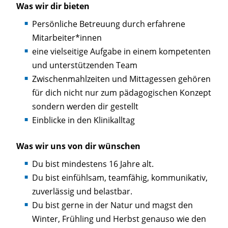
Was wir dir bieten
Persönliche Betreuung durch erfahrene
Mitarbeiter*innen
eine vielseitige Aufgabe in einem kompetenten
und unterstützenden Team
Zwischenmahlzeiten und Mittagessen gehören
für dich nicht nur zum pädagogischen Konzept
sondern werden dir gestellt
Einblicke in den Klinikalltag
Was wir uns von dir wünschen
Du bist mindestens 16 Jahre alt.
Du bist einfühlsam, teamfähig, kommunikativ,
zuverlässig und belastbar.
Du bist gerne in der Natur und magst den
Winter, Frühling und Herbst genauso wie den