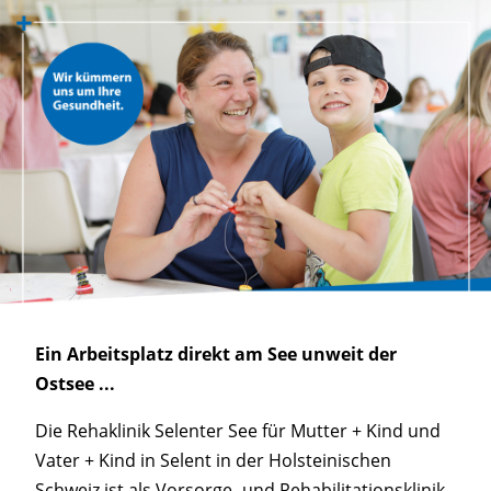
Ein Arbeitsplatz direkt am See unweit der
Ostsee ...
Die Rehaklinik Selenter See für Mutter + Kind und
Vater + Kind in Selent in der Holsteinischen
Schweiz ist als Vorsorge- und Rehabilitationsklinik