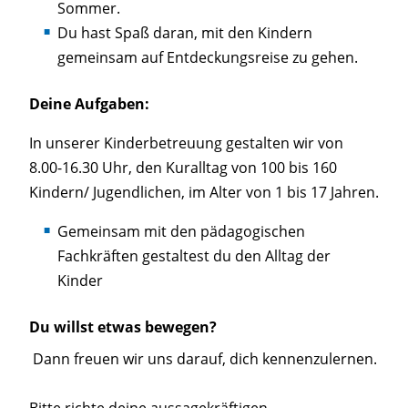
Sommer.
Du hast Spaß daran, mit den Kindern
gemeinsam auf Entdeckungsreise zu gehen.
Deine Aufgaben:
In unserer Kinderbetreuung gestalten wir von
8.00-16.30 Uhr, den Kuralltag von 100 bis 160
Kindern/ Jugendlichen, im Alter von 1 bis 17 Jahren.
Gemeinsam mit den pädagogischen
Fachkräften gestaltest du den Alltag der
Kinder
Du willst etwas bewegen?
Dann freuen wir uns darauf, dich kennenzulernen.
Bitte richte deine aussagekräftigen