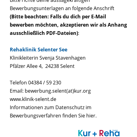
Bewerbungsunterlagen an folgende Anschrift
(Bitte beachten: Falls du dich per E-Mail
bewerben möchten, akzeptieren wir als Anhang
ausschließlich PDF-Dateien)
:
Rehaklinik Selenter See
Klinikleiterin Svenja Stavenhagen
Pfälzer Allee 4, 24238 Selent
Telefon 04384 / 59 230
Email: bewerbung.selent(at)kur.org
www.klinik-selent.de
Informationen zum Datenschutz im
Bewerbungsverfahren finden Sie
hier
.