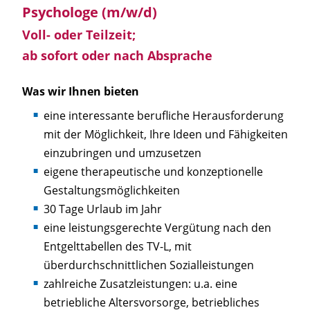
Psychologe (m/w/d)
Voll- oder Teilzeit;
ab sofort oder nach Absprache
Was wir Ihnen bieten
eine interessante berufliche Herausforderung
mit der Möglichkeit, Ihre Ideen und Fähigkeiten
einzubringen und umzusetzen
eigene therapeutische und konzeptionelle
Gestaltungsmöglichkeiten
30 Tage Urlaub im Jahr
eine leistungsgerechte Vergütung nach den
Entgelttabellen des TV-L, mit
überdurchschnittlichen Sozialleistungen
zahlreiche Zusatzleistungen: u.a. eine
betriebliche Altersvorsorge, betriebliches