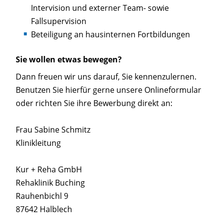
Intervision und externer Team- sowie
Fallsupervision
Beteiligung an hausinternen Fortbildungen
Sie wollen etwas bewegen?
Dann freuen wir uns darauf, Sie kennenzulernen.
Benutzen Sie hierfür gerne unsere Onlineformular
oder richten Sie ihre Bewerbung direkt an:
Frau Sabine Schmitz
Klinikleitung
Kur + Reha GmbH
Rehaklinik Buching
Rauhenbichl 9
87642 Halblech