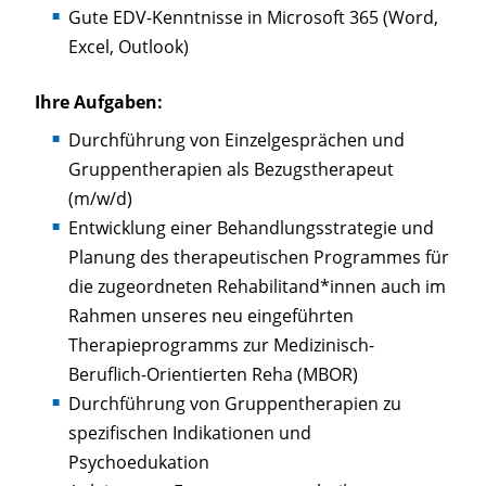
Gute EDV-Kenntnisse in Microsoft 365 (Word,
Excel, Outlook)
Ihre Aufgaben:
Durchführung von Einzelgesprächen und
Gruppentherapien als Bezugstherapeut
(m/w/d)
Entwicklung einer Behandlungsstrategie und
Planung des therapeutischen Programmes für
die zugeordneten Rehabilitand*innen auch im
Rahmen unseres neu eingeführten
Therapieprogramms zur Medizinisch-
Beruflich-Orientierten Reha (MBOR)
Durchführung von Gruppentherapien zu
spezifischen Indikationen und
Psychoedukation