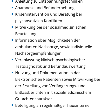
Anleitung zu Entspannungstechniken
Anamnese und Befunderhebung
Krisenintervention und Beratung bei
psychosozialen Konflikten
Mitwirkung bei der sozialmedizinischen
Beurteilung
Information über Möglichkeiten der
ambulanten Nachsorge, sowie individuelle
Nachsorgeempfehlungen
Veranlassung klinisch-psychologischer
Testdiagnostik und Befundauswertung
Nutzung und Dokumentation in der
Elektronischen Patienten sowie Mitwirkung bei
der Erstellung von Verlängerungs- und
Entlassberichten mit sozialmedizinischem
Gutachtencharakter
Beteiligung an regelmäßiger hausinterner