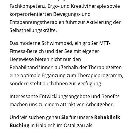
Fachkompetenz, Ergo- und Kreativtherapie sowie
körperorientierten Bewegungs- und
Entspannungstherapien führt zur Aktivierung der
Selbstheilungskräfte.
Das moderne Schwimmbad, ein großer MTT-
Fitness-Bereich und der See mit eigener
Liegewiese bieten nicht nur den
Rehabilitand*innen außerhalb der Therapiezeiten
eine optimale Ergänzung zum Therapieprogramm,
sondern steht auch Ihnen zur Verfügung.
Interessante Entwicklungsangebote und Benefits
machen uns zu einem attraktiven Arbeitgeber.
Und wir suchen genau
Sie
für unsere
Rehaklinik
Buching
in Halblech im Ostallgäu als