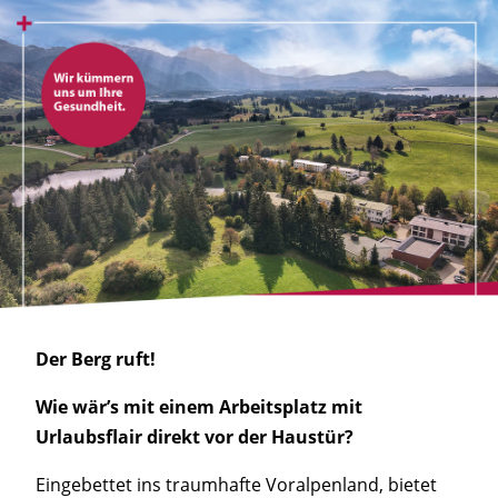
Der Berg ruft!
Wie wär’s mit einem Arbeitsplatz mit
Urlaubsflair direkt vor der Haustür?
Eingebettet ins traumhafte Voralpenland, bietet