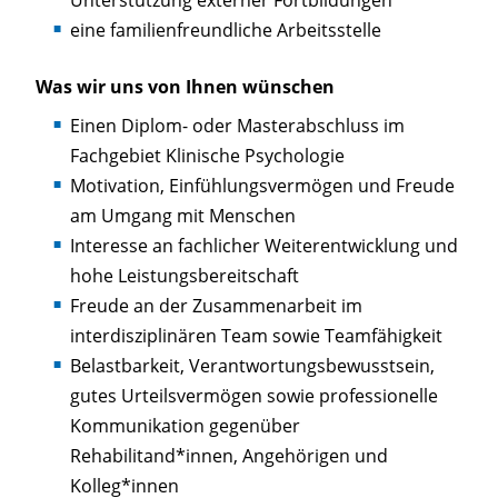
eine familienfreundliche Arbeitsstelle
Was wir uns von Ihnen wünschen
Einen Diplom- oder Masterabschluss im
Fachgebiet Klinische Psychologie
Motivation, Einfühlungsvermögen und Freude
am Umgang mit Menschen
Interesse an fachlicher Weiterentwicklung und
hohe Leistungsbereitschaft
Freude an der Zusammenarbeit im
interdisziplinären Team sowie Teamfähigkeit
Belastbarkeit, Verantwortungsbewusstsein,
gutes Urteilsvermögen sowie professionelle
Kommunikation gegenüber
Rehabilitand*innen, Angehörigen und
Kolleg*innen