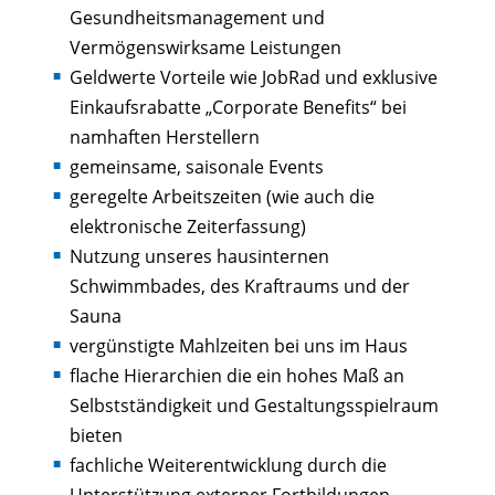
Gesundheitsmanagement und
Vermögenswirksame Leistungen
Geldwerte Vorteile wie JobRad und exklusive
Einkaufsrabatte „Corporate Benefits“ bei
namhaften Herstellern
gemeinsame, saisonale Events
geregelte Arbeitszeiten (wie auch die
elektronische Zeiterfassung)
Nutzung unseres hausinternen
Schwimmbades, des Kraftraums und der
Sauna
vergünstigte Mahlzeiten bei uns im Haus
flache Hierarchien die ein hohes Maß an
Selbstständigkeit und Gestaltungsspielraum
bieten
fachliche Weiterentwicklung durch die
Unterstützung externer Fortbildungen