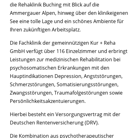
die Rehaklinik Buching mit Blick auf die
Ammergauer Alpen, hinweg über den klinikeigenen
See eine tolle Lage und ein schönes Ambiente für
Ihren zukünftigen Arbeitsplatz.
Die Fachklinik der gemeinnützigen Kur + Reha
GmbH verfügt über 116 Einzelzimmer und erbringt
Leistungen zur medizinischen Rehabilitation bei
psychosomatischen Erkrankungen mit den
Hauptindikationen Depression, Angststörungen,
Schmerzstörungen, Somatisierungsstörungen,
Zwangsstörungen, Traumafolgestörungen sowie
Persönlichkeitsakzentuierungen.
Hierbei besteht ein Versorgungsvertrag mit der
Deutschen Rentenversicherung (DRV).
Die Kombination aus psychotherapeutischer