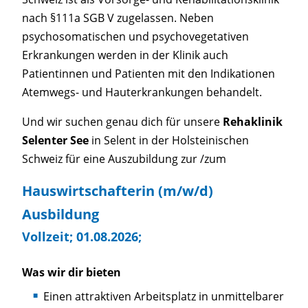
nach §111a SGB V zugelassen. Neben
psychosomatischen und psychovegetativen
Erkrankungen werden in der Klinik auch
Patientinnen und Patienten mit den Indikationen
Atemwegs- und Hauterkrankungen behandelt.
Und wir suchen genau dich für unsere
Rehaklinik
Selenter See
in Selent in der Holsteinischen
Schweiz für eine Auszubildung zur /zum
Hauswirtschafterin (m/w/d)
Ausbildung
Vollzeit;
01.08.2026;
Was wir dir bieten
Einen attraktiven Arbeitsplatz in unmittelbarer