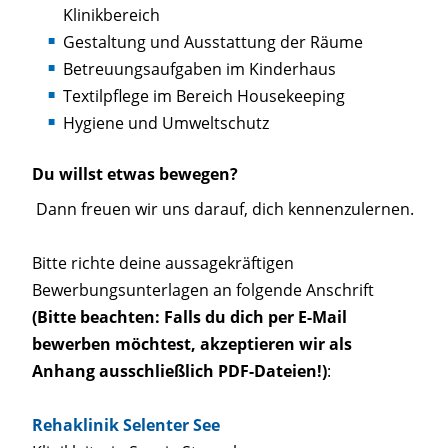
Klinikbereich
Gestaltung und Ausstattung der Räume
Betreuungsaufgaben im Kinderhaus
Textilpflege im Bereich Housekeeping
Hygiene und Umweltschutz
Du willst etwas bewegen?
Dann freuen wir uns darauf, dich kennenzulernen.
Bitte richte deine aussagekräftigen
Bewerbungsunterlagen an folgende Anschrift
(Bitte beachten: Falls du dich per E-Mail
bewerben möchtest, akzeptieren wir als
Anhang ausschließlich PDF-Dateien!)
:
Rehaklinik Selenter See