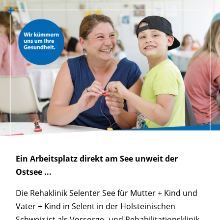
Ein Arbeitsplatz direkt am See unweit der
Ostsee ...
Die Rehaklinik Selenter See für Mutter + Kind und
Vater + Kind in Selent in der Holsteinischen
Schweiz ist als Vorsorge- und Rehabilitationsklinik