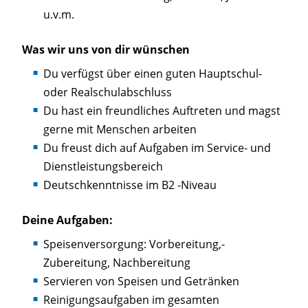
u.v.m.
Was wir uns von dir wünschen
Du verfügst über einen guten Hauptschul-
oder Realschulabschluss
Du hast ein freundliches Auftreten und magst
gerne mit Menschen arbeiten
Du freust dich auf Aufgaben im Service- und
Dienstleistungsbereich
Deutschkenntnisse im B2 -Niveau
Deine Aufgaben:
Speisenversorgung: Vorbereitung,-
Zubereitung, Nachbereitung
Servieren von Speisen und Getränken
Reinigungsaufgaben im gesamten