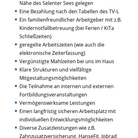
Nähe des Selenter Sees gelegen
Eine Bezahlung nach den Tabellen des TV-L
Ein familienfreundlicher Arbeitgeber mit z.B.
Kindernotfallbetreuung (bei Ferien / KiTa
Schließzeiten)
geregelte Arbeitszeiten (wie auch die
elektronische Zeiterfassung)
Vergünstigte Mahlzeiten bei uns im Haus
Klare Strukturen und vielfältige
Mitgestaltungsmöglichkeiten
Die Teilnahme an internen und externen
Fortbildungsveranstaltungen
Vermögenswirksame Leistungen
Einen langfristig sicheren Arbeitsplatz mit
individuellen Entwicklungsmöglichkeiten
Diverse Zusatzleistungen wie z.B.
Zahnzusatzversicherung, HanseFit, Jobrad